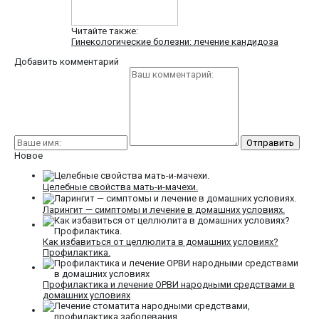
Читайте также:
Гинекологические болезни: лечение кандидоза
Добавить комментарий
Новое
Целебные свойства мать-и-мачехи.
Ларингит — симптомы и лечение в домашних условиях.
Как избавиться от целлюлита в домашних условиях?
Профилактика.
Профилактика и лечение ОРВИ народными средствами в
домашних условиях