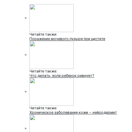
Читайте также:
Поражение мочевого пузыря при цистите
Читайте также:
Что делать, если ребенок ревнует?
Читайте также:
Хроническое заболевание кожи – нейродермит