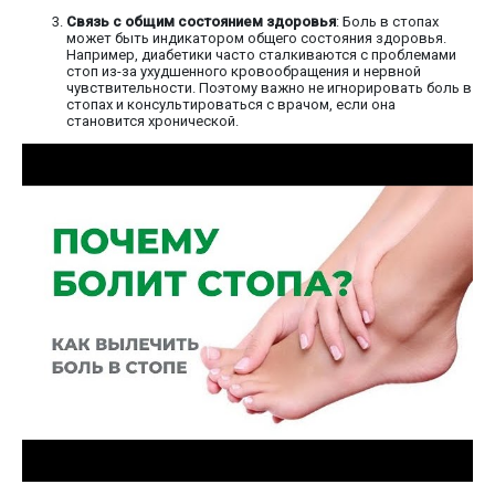
Связь с общим состоянием здоровья
: Боль в стопах
может быть индикатором общего состояния здоровья.
Например, диабетики часто сталкиваются с проблемами
стоп из-за ухудшенного кровообращения и нервной
чувствительности. Поэтому важно не игнорировать боль в
стопах и консультироваться с врачом, если она
становится хронической.