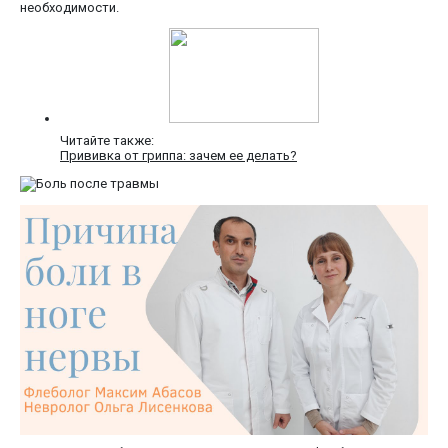
необходимости.
Читайте также:
Прививка от гриппа: зачем ее делать?