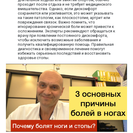
проходит после отдыха и не требует медицинского
вмешательства. Однако, если дискомфорт
сохраняется или усиливается, это может указывать
на такие патологии, как плоскостопие, артрит или
повреждения связок. Важно помнить, что
игнорирование хронической боли может привести к
осложнениям. Эксперты рекомендуют обращаться к
врачу при появлении постоянного дискомфорта,
чтобы исключить возможные заболевания и
получить квалифицированную помощь. Правильная
диагностика и своевременное лечение помогут
избежать серьезных последствий и восстановить
здоровье стопы.