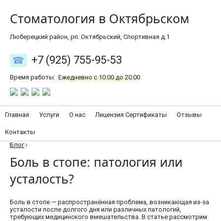
Стоматология в Октябрьском
Люберецкий район, рп. Октябрьский, Спортивная д.1
+7 (925) 755-95-53
Время работы:
Ежедневно с 10:00 до 20:00
Главная
Услуги
О нас
Лицензия Сертификаты
Отзывы
Контакты
Блог
›
Боль в стопе: патология или
усталость?
Боль в стопе — распространённая проблема, возникающая из-за
усталости после долгого дня или различных патологий,
требующих медицинского вмешательства. В статье рассмотрим