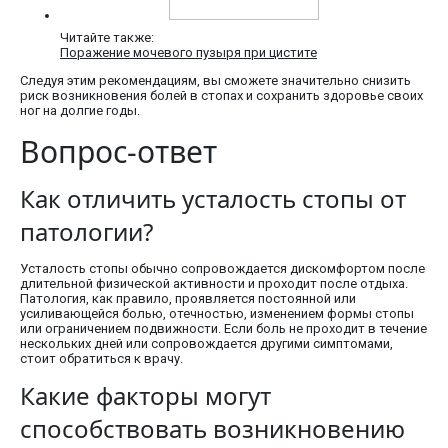
Читайте также:
Поражение мочевого пузыря при цистите
Следуя этим рекомендациям, вы сможете значительно снизить
риск возникновения болей в стопах и сохранить здоровье своих
ног на долгие годы.
Вопрос-ответ
Как отличить усталость стопы от
патологии?
Усталость стопы обычно сопровождается дискомфортом после
длительной физической активности и проходит после отдыха.
Патология, как правило, проявляется постоянной или
усиливающейся болью, отечностью, изменением формы стопы
или ограничением подвижности. Если боль не проходит в течение
нескольких дней или сопровождается другими симптомами,
стоит обратиться к врачу.
Какие факторы могут
способствовать возникновению