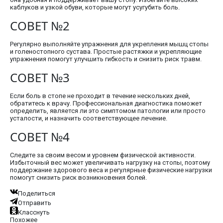
каблуков и узкой обуви, которые могут усугубить боль.
СОВЕТ №2
Регулярно выполняйте упражнения для укрепления мышц стопы
и голеностопного сустава. Простые растяжки и укрепляющие
упражнения помогут улучшить гибкость и снизить риск травм.
СОВЕТ №3
Если боль в стопе не проходит в течение нескольких дней,
обратитесь к врачу. Профессиональная диагностика поможет
определить, является ли это симптомом патологии или просто
усталости, и назначить соответствующее лечение.
СОВЕТ №4
Следите за своим весом и уровнем физической активности.
Избыточный вес может увеличивать нагрузку на стопы, поэтому
поддержание здорового веса и регулярные физические нагрузки
помогут снизить риск возникновения болей.
Поделиться
Отправить
Класснуть
Похожее