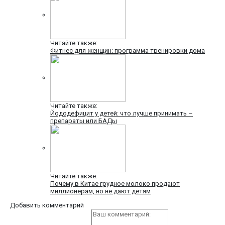
Читайте также:
Фитнес для женщин: программа тренировки дома
Читайте также:
Йододефицит у детей: что лучше принимать –
препараты или БАДы
Читайте также:
Почему в Китае грудное молоко продают
миллионерам, но не дают детям
Добавить комментарий