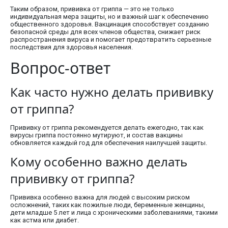
Таким образом, прививка от гриппа — это не только
индивидуальная мера защиты, но и важный шаг к обеспечению
общественного здоровья. Вакцинация способствует созданию
безопасной среды для всех членов общества, снижает риск
распространения вируса и помогает предотвратить серьезные
последствия для здоровья населения.
Вопрос-ответ
Как часто нужно делать прививку
от гриппа?
Прививку от гриппа рекомендуется делать ежегодно, так как
вирусы гриппа постоянно мутируют, и состав вакцины
обновляется каждый год для обеспечения наилучшей защиты.
Кому особенно важно делать
прививку от гриппа?
Прививка особенно важна для людей с высоким риском
осложнений, таких как пожилые люди, беременные женщины,
дети младше 5 лет и лица с хроническими заболеваниями, такими
как астма или диабет.