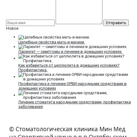
Новое
Целебные свойства мать-и-мачехи.
Ларингит — симптомы и лечение в домашних условиях.
Как избавиться от целлюлита в домашних условиях?
Профилактика.
Профилактика и лечение ОРВИ народными средствами в
домашних условиях
Лечение стоматита народными средствами, профилактика
заболевания
© Стоматологическая клиника Мин Мед