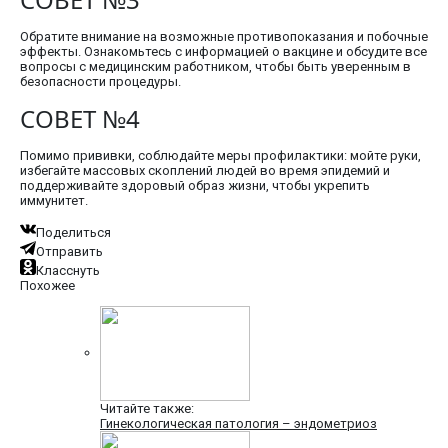
Обратите внимание на возможные противопоказания и побочные
эффекты. Ознакомьтесь с информацией о вакцине и обсудите все
вопросы с медицинским работником, чтобы быть уверенным в
безопасности процедуры.
СОВЕТ №4
Помимо прививки, соблюдайте меры профилактики: мойте руки,
избегайте массовых скоплений людей во время эпидемий и
поддерживайте здоровый образ жизни, чтобы укрепить
иммунитет.
Поделиться
Отправить
Класснуть
Похожее
Читайте также:
Гинекологическая патология – эндометриоз