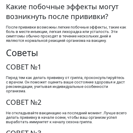
Какие побочные эффекты могут
возникнуть после прививки?
После прививки возможны легкие побочные эффекты, такие как
боль в месте инъекции, легкая лихорадка или усталость. Эти
симптомы обычно проходят в течение нескольких дней и
являются нормальной реакцией организма на вакцину.
Советы
СОВЕТ №1
Перед тем как делать прививку от гриппа, проконсультируйтесь
с врачом. Он поможет оценить ваше состояние здоровья и даст
рекомендации, учитывая индивидуальные особенности
организма.
СОВЕТ №2
Не откладывайте вакцинацию на последний момент. Лучше всего
делать прививку в начале осени, чтобы ваш организм успел
выработать иммунитет к началу сезона гриппа.
СОВЕТ №3