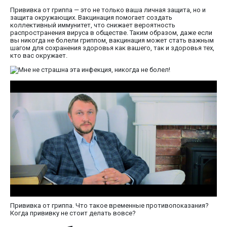
Прививка от гриппа — это не только ваша личная защита, но и
защита окружающих. Вакцинация помогает создать
коллективный иммунитет, что снижает вероятность
распространения вируса в обществе. Таким образом, даже если
вы никогда не болели гриппом, вакцинация может стать важным
шагом для сохранения здоровья как вашего, так и здоровья тех,
кто вас окружает.
Прививка от гриппа. Что такое временные противопоказания?
Когда прививку не стоит делать вовсе?