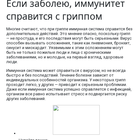
Если заболею, иммунитет
справится с гриппом
Многие считают, что при гриппе иммунная система справится без
дополнительных действий. Это мнение опасно, поскольку грипп
— не простуда, и его последствия могут быть серьезными. Вирус
способен вызывать осложнения, такие как пневмония, бронхит,
синусит и миокардит. Уязвимыми к этим осложнениям могут
быть не только пожилые люди и лица с хроническими
заболеваниями, но и молодые, на первый взгляд, здоровые
люди.
Иммунная система может справиться с вирусом, но не всегда
быстро и без последствий. Течение болезни зависит от
индивидуальных особенностей организма. У некоторых грипп
проходит легко, у других — приводит к серьезным проблемам.
Даже если иммунная система успешно справляется с инфекцией,
организм все равно испытывает стресс и подвергается риску
других заболеваний.