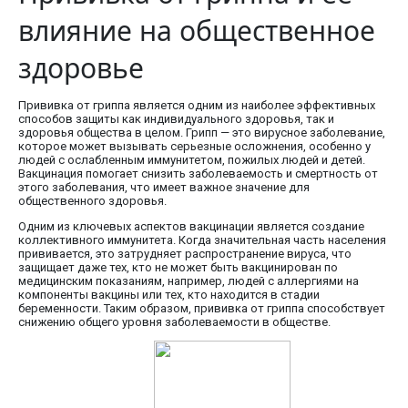
влияние на общественное
здоровье
Прививка от гриппа является одним из наиболее эффективных
способов защиты как индивидуального здоровья, так и
здоровья общества в целом. Грипп — это вирусное заболевание,
которое может вызывать серьезные осложнения, особенно у
людей с ослабленным иммунитетом, пожилых людей и детей.
Вакцинация помогает снизить заболеваемость и смертность от
этого заболевания, что имеет важное значение для
общественного здоровья.
Одним из ключевых аспектов вакцинации является создание
коллективного иммунитета. Когда значительная часть населения
прививается, это затрудняет распространение вируса, что
защищает даже тех, кто не может быть вакцинирован по
медицинским показаниям, например, людей с аллергиями на
компоненты вакцины или тех, кто находится в стадии
беременности. Таким образом, прививка от гриппа способствует
снижению общего уровня заболеваемости в обществе.