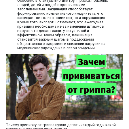
Особенно это актуально для групп риска: пожилых
людей, детей и людей с хроническими
заболеваниями. Вакцинация способствует
формированию коллективного иммунитета, что
защищает не только привитых, но и окружающих.
Кроме того, эксперты отмечают, что ежегодная
прививка необходима из-за изменения штаммов
вируса, что делает защиту актуальной и
эффективной. Таким образом, вакцинация
становится важным шагом в поддержании
общественного здоровья и снижении нагрузки на
медицинские учреждения в сезон эпидемий.
Почему прививку от гриппа нужно делать каждый год и какой