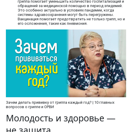
гриппа помогает уменьшить количество госпитализаций и
обращений за медицинской помощью в период эпидемий.
Это особенно актуально в условиях пандемии, когда
системы здравоохранения могут быть перегружены.
Вакцинация помогает предотвратить не только грипп, но и
его осложнения, такие как пневмония.
Зачем делать прививку от гриппа каждый год? | 10 главных
вопросов о гриппе и ОРВИ
Молодость и здоровье —
не защита