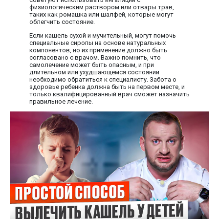
физиологическим раствором или отвары трав,
таких как ромашка или шалфей, которые могут
облегчить состояние.
Если кашель сухой и мучительный, могут помочь
специальные сиропы на основе натуральных
компонентов, но их применение должно быть
согласовано с врачом. Важно помнить, что
самолечение может быть опасным, и при
длительном или ухудшающемся состоянии
необходимо обратиться к специалисту. Забота о
здоровье ребенка должна быть на первом месте, и
только квалифицированный врач сможет назначить
правильное лечение.