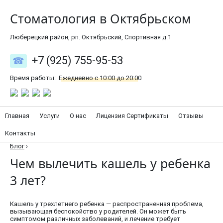
Стоматология в Октябрьском
Люберецкий район, рп. Октябрьский, Спортивная д.1
+7 (925) 755-95-53
Время работы:
Ежедневно с 10:00 до 20:00
Главная
Услуги
О нас
Лицензия Сертификаты
Отзывы
Контакты
Блог
›
Чем вылечить кашель у ребенка
3 лет?
Кашель у трехлетнего ребенка — распространенная проблема,
вызывающая беспокойство у родителей. Он может быть
симптомом различных заболеваний, и лечение требует