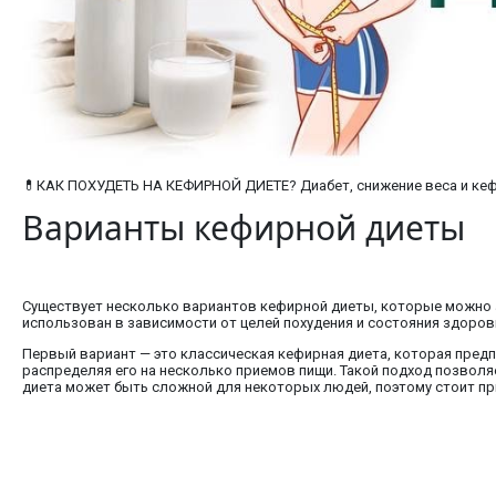
💊КАК ПОХУДЕТЬ НА КЕФИРНОЙ ДИЕТЕ? Диабет, снижение веса и кеф
Варианты кефирной диеты
Существует несколько вариантов кефирной диеты, которые можно а
использован в зависимости от целей похудения и состояния здоров
Первый вариант — это классическая кефирная диета, которая предпо
распределяя его на несколько приемов пищи. Такой подход позволя
диета может быть сложной для некоторых людей, поэтому стоит пр