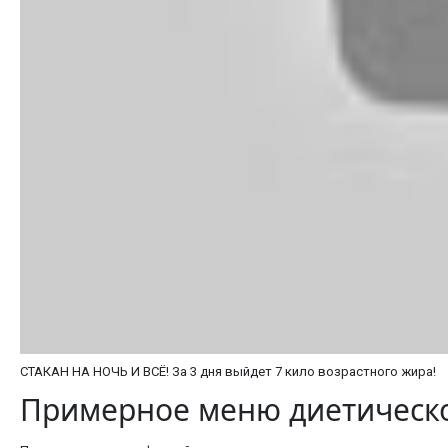
СТАКАН НА НОЧЬ И ВСЁ! За 3 дня выйдет 7 кило возрастного жира!
Примерное меню диетическ