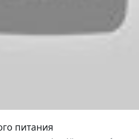
ого питания