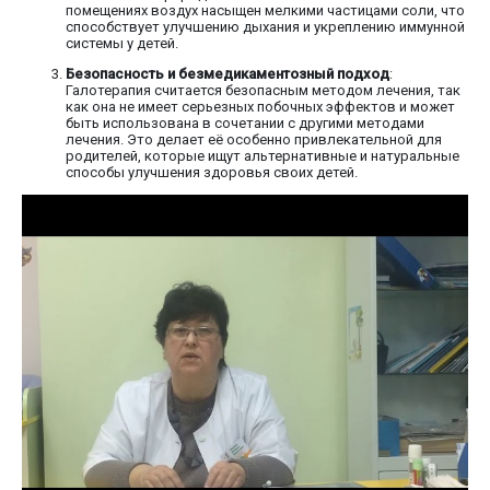
помещениях воздух насыщен мелкими частицами соли, что
способствует улучшению дыхания и укреплению иммунной
системы у детей.
Безопасность и безмедикаментозный подход
:
Галотерапия считается безопасным методом лечения, так
как она не имеет серьезных побочных эффектов и может
быть использована в сочетании с другими методами
лечения. Это делает её особенно привлекательной для
родителей, которые ищут альтернативные и натуральные
способы улучшения здоровья своих детей.