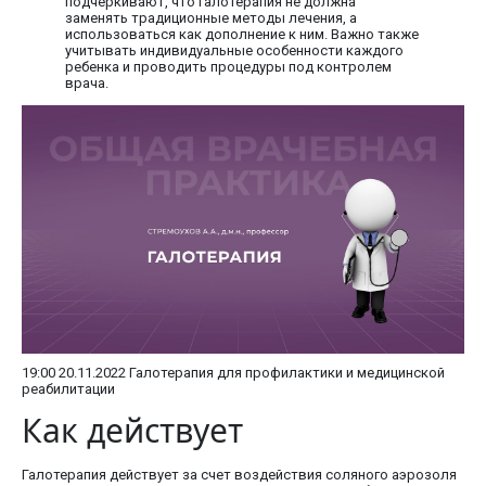
подчеркивают, что галотерапия не должна
заменять традиционные методы лечения, а
использоваться как дополнение к ним. Важно также
учитывать индивидуальные особенности каждого
ребенка и проводить процедуры под контролем
врача.
19:00 20.11.2022 Галотерапия для профилактики и медицинской
реабилитации
Как действует
Галотерапия действует за счет воздействия соляного аэрозоля