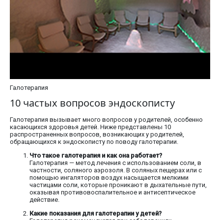
Галотерапия
10 частых вопросов эндоскописту
Галотерапия вызывает много вопросов у родителей, особенно
касающихся здоровья детей. Ниже представлены 10
распространенных вопросов, возникающих у родителей,
обращающихся к эндоскописту по поводу галотерапии.
Что такое галотерапия и как она работает?
Галотерапия — метод лечения с использованием соли, в
частности, соляного аэрозоля. В соляных пещерах или с
помощью ингаляторов воздух насыщается мелкими
частицами соли, которые проникают в дыхательные пути,
оказывая противовоспалительное и антисептическое
действие.
Какие показания для галотерапии у детей?