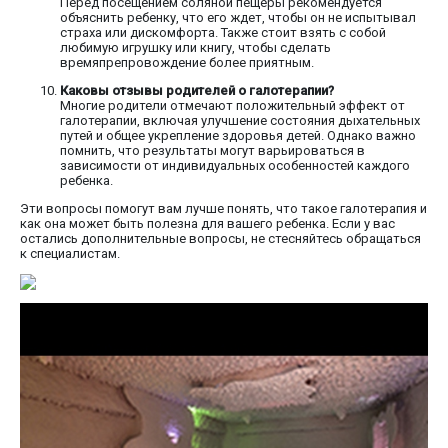
Перед посещением соляной пещеры рекомендуется
объяснить ребенку, что его ждет, чтобы он не испытывал
страха или дискомфорта. Также стоит взять с собой
любимую игрушку или книгу, чтобы сделать
времяпрепровождение более приятным.
Каковы отзывы родителей о галотерапии?
Многие родители отмечают положительный эффект от
галотерапии, включая улучшение состояния дыхательных
путей и общее укрепление здоровья детей. Однако важно
помнить, что результаты могут варьироваться в
зависимости от индивидуальных особенностей каждого
ребенка.
Эти вопросы помогут вам лучше понять, что такое галотерапия и
как она может быть полезна для вашего ребенка. Если у вас
остались дополнительные вопросы, не стесняйтесь обращаться
к специалистам.