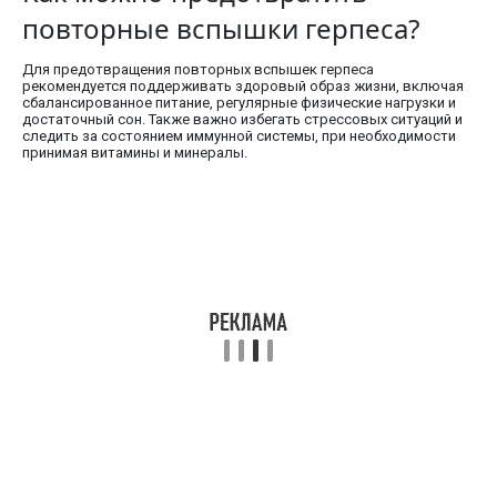
повторные вспышки герпеса?
Для предотвращения повторных вспышек герпеса
рекомендуется поддерживать здоровый образ жизни, включая
сбалансированное питание, регулярные физические нагрузки и
достаточный сон. Также важно избегать стрессовых ситуаций и
следить за состоянием иммунной системы, при необходимости
принимая витамины и минералы.