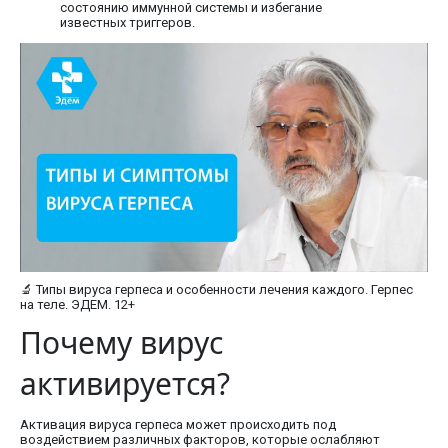
состоянию иммунной системы и избегание
известных триггеров.
🔬 Типы вируса герпеса и особенности лечения каждого. Герпес
на теле. ЭДЕМ. 12+
Почему вирус
активируется?
Активация вируса герпеса может происходить под
воздействием различных факторов, которые ослабляют