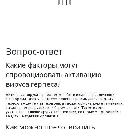
Вопрос-ответ
Какие факторы могут
спровоцировать активацию
вируса герпеса?
Активация вируса герпеса может быть вызвана различными
факторами, включая стресс, ослабление иммунной системы,
переохлаждение или перегрев, а также гормональные изменения,
такие как менструация или беременность. Также важно
учитывать наличие других заболеваний, которые могут ослабить
защитные функции организма.
Как можно предотвратить