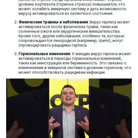
уровень кортизола (гормона стресса) повышается, что
может ослабить иммунную систему и дать возможность
вирусу активироваться из латентного состояния.
Физические травмы и заболевания
: Вирус герпеса может
активироваться после физических травм, таких как
солнечные ожоги или хирургические вмешательства.
Кроме того, другие заболевания, особенно те, которые
сопровождаются лихорадкой (например, грипп), могут
спровоцировать рецидивы герпеса.
Гормональные изменения
: У женщин вирус герпеса может
активироваться в периоды гормональных изменений,
таких как менструация или беременность. Это связано с
изменениями в иммунной системе и уровнем гормонов, что
может способствовать рецидивам инфекции.