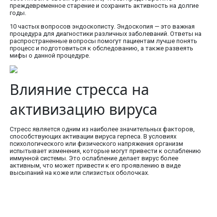
преждевременное старение и сохранить активность на долгие
годы.
10 частых вопросов эндоскописту. Эндоскопия — это важная
процедура для диагностики различных заболеваний. Ответы на
распространенные вопросы помогут пациентам лучше понять
процесс и подготовиться к обследованию, а также развеять
мифы о данной процедуре.
Влияние стресса на
активизацию вируса
Стресс является одним из наиболее значительных факторов,
способствующих активации вируса герпеса. В условиях
психологического или физического напряжения организм
испытывает изменения, которые могут привести к ослаблению
иммунной системы. Это ослабление делает вирус более
активным, что может привести к его проявлению в виде
высыпаний на коже или слизистых оболочках.