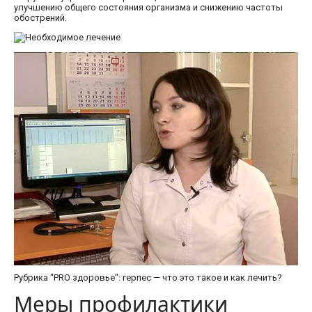
улучшению общего состояния организма и снижению частоты
обострений.
Рубрика "PRO здоровье": герпес — что это такое и как лечить?
Меры профилактики