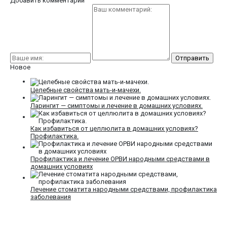
Добавить комментарий
Новое
Целебные свойства мать-и-мачехи.
Ларингит — симптомы и лечение в домашних условиях.
Как избавиться от целлюлита в домашних условиях?
Профилактика.
Профилактика и лечение ОРВИ народными средствами в
домашних условиях
Лечение стоматита народными средствами, профилактика
заболевания