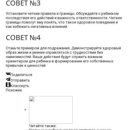
СОВЕТ №3
Установите четкие правила и границы. Обсуждайте с ребенком
последствия его действий и важность ответственности. Четкие
границы помогут ему понять, что такое здоровое поведение и
как избежать негативных влияний.
СОВЕТ №4
Станьте примером для подражания. Демонстрируйте здоровый
образ жизни и умение справляться с трудностями без
зависимостей. Ваши действия будут служить важным
ориентиром для ребенка в формировании его собственных
привычек и ценностей.
Поделиться
Отправить
Класснуть
Похожее
Читайте также: