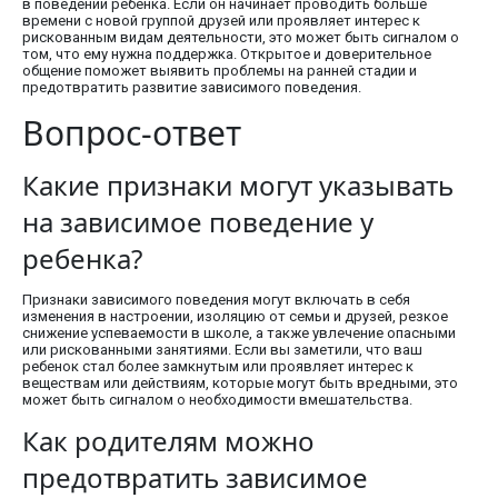
в поведении ребенка. Если он начинает проводить больше
времени с новой группой друзей или проявляет интерес к
рискованным видам деятельности, это может быть сигналом о
том, что ему нужна поддержка. Открытое и доверительное
общение поможет выявить проблемы на ранней стадии и
предотвратить развитие зависимого поведения.
Вопрос-ответ
Какие признаки могут указывать
на зависимое поведение у
ребенка?
Признаки зависимого поведения могут включать в себя
изменения в настроении, изоляцию от семьи и друзей, резкое
снижение успеваемости в школе, а также увлечение опасными
или рискованными занятиями. Если вы заметили, что ваш
ребенок стал более замкнутым или проявляет интерес к
веществам или действиям, которые могут быть вредными, это
может быть сигналом о необходимости вмешательства.
Как родителям можно
предотвратить зависимое