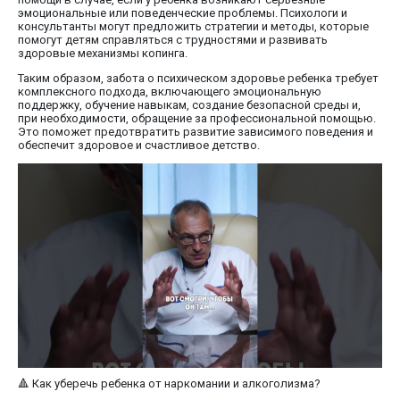
эмоциональные или поведенческие проблемы. Психологи и
консультанты могут предложить стратегии и методы, которые
помогут детям справляться с трудностями и развивать
здоровые механизмы копинга.
Таким образом, забота о психическом здоровье ребенка требует
комплексного подхода, включающего эмоциональную
поддержку, обучение навыкам, создание безопасной среды и,
при необходимости, обращение за профессиональной помощью.
Это поможет предотвратить развитие зависимого поведения и
обеспечит здоровое и счастливое детство.
🔺️ Как уберечь ребенка от наркомании и алкоголизма?