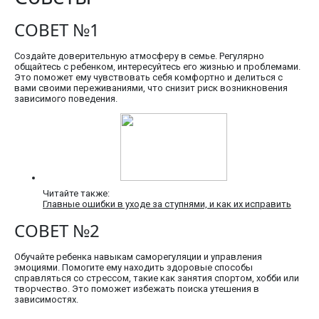
СОВЕТ №1
Создайте доверительную атмосферу в семье. Регулярно
общайтесь с ребенком, интересуйтесь его жизнью и проблемами.
Это поможет ему чувствовать себя комфортно и делиться с
вами своими переживаниями, что снизит риск возникновения
зависимого поведения.
Читайте также:
Главные ошибки в уходе за ступнями, и как их исправить
СОВЕТ №2
Обучайте ребенка навыкам саморегуляции и управления
эмоциями. Помогите ему находить здоровые способы
справляться со стрессом, такие как занятия спортом, хобби или
творчество. Это поможет избежать поиска утешения в
зависимостях.