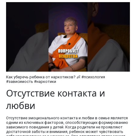
Как уберечь ребенка от наркотиков? 👶 #психология
#зависимость #наркотики
Отсутствие контакта и
любви
Отсутствие эмоционального контакта и любви в семье является
одним из ключевых факторов, способствующих формированию
зависимого поведения у детей. Когда родители не проявляют
достаточной заботы и внимания, ребенок может чувствовать