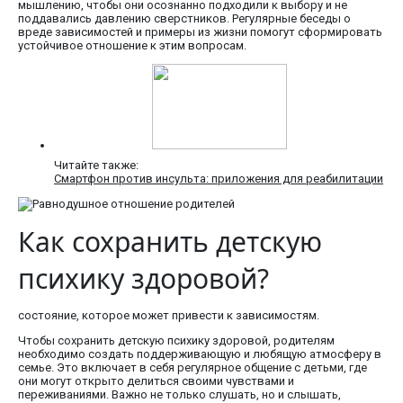
мышлению, чтобы они осознанно подходили к выбору и не
поддавались давлению сверстников. Регулярные беседы о
вреде зависимостей и примеры из жизни помогут сформировать
устойчивое отношение к этим вопросам.
Читайте также:
Смартфон против инсульта: приложения для реабилитации
Как сохранить детскую
психику здоровой?
состояние, которое может привести к зависимостям.
Чтобы сохранить детскую психику здоровой, родителям
необходимо создать поддерживающую и любящую атмосферу в
семье. Это включает в себя регулярное общение с детьми, где
они могут открыто делиться своими чувствами и
переживаниями. Важно не только слушать, но и слышать,