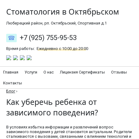
Стоматология в Октябрьском
Люберецкий район, рп. Октябрьский, Спортивная д.1
+7 (925) 755-95-53
Время работы:
Ежедневно с 10:00 до 20:00
Главная
Услуги
О нас
Лицензия Сертификаты
Отзывы
Контакты
Блог
›
Как уберечь ребенка от
зависимого поведения?
В условиях избытка информации и развлечений вопрос
зависимого поведения у детей становится актуальным. Родители
сталкиваются с вызовами, связанными с влиянием технологий и