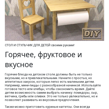
СТОЛ И СТУЛЬЧИК ДЛЯ ДЕТЕЙ своими руками!
Горячее, фруктовое и
вкусное
Горячие блюда на детском столе должны быть не только
вкусными, но и привлекательными. Начните с простых, но
аппетитных закусок, которые легко есть маленьким детям.
Например, мини-пиццы с разнообразной начинкой. Используйте
готовое тесто или хлебцы, чтобы сэкономить время. Дайте
детям возможность самим выбрать начинку: помидоры, сыр,
ветчина, грибы или оливки. Это не только увлекательно, но и
позволяет развивать их вкусовые предпочтения.
Также можно приготовить куриные наггетсы. Они всегда