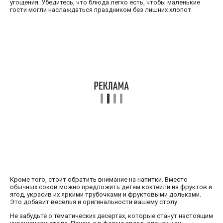
угощения. Убедитесь, что блюда легко есть, чтобы маленькие
гости могли наслаждаться праздником без лишних хлопот.
Кроме того, стоит обратить внимание на напитки. Вместо
обычных соков можно предложить детям коктейли из фруктов и
ягод, украсив их яркими трубочками и фруктовыми дольками.
Это добавит веселья и оригинальности вашему столу.
Не забудьте о тематических десертах, которые станут настоящим