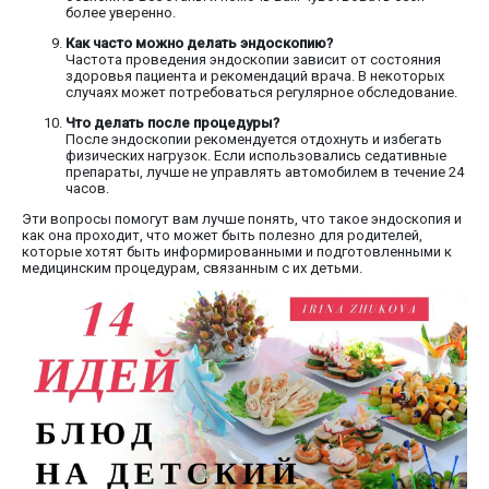
более уверенно.
Как часто можно делать эндоскопию?
Частота проведения эндоскопии зависит от состояния
здоровья пациента и рекомендаций врача. В некоторых
случаях может потребоваться регулярное обследование.
Что делать после процедуры?
После эндоскопии рекомендуется отдохнуть и избегать
физических нагрузок. Если использовались седативные
препараты, лучше не управлять автомобилем в течение 24
часов.
Эти вопросы помогут вам лучше понять, что такое эндоскопия и
как она проходит, что может быть полезно для родителей,
которые хотят быть информированными и подготовленными к
медицинским процедурам, связанным с их детьми.