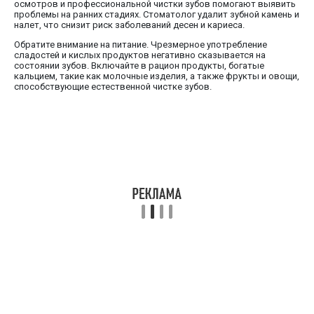
осмотров и профессиональной чистки зубов помогают выявить
проблемы на ранних стадиях. Стоматолог удалит зубной камень и
налет, что снизит риск заболеваний десен и кариеса.
Обратите внимание на питание. Чрезмерное употребление
сладостей и кислых продуктов негативно сказывается на
состоянии зубов. Включайте в рацион продукты, богатые
кальцием, такие как молочные изделия, а также фрукты и овощи,
способствующие естественной чистке зубов.