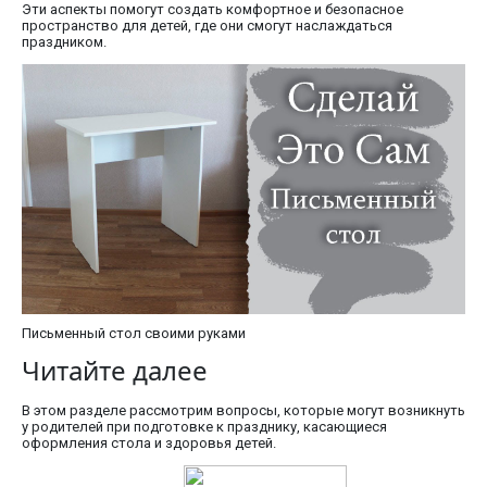
Эти аспекты помогут создать комфортное и безопасное
пространство для детей, где они смогут наслаждаться
праздником.
Письменный стол своими руками
Читайте далее
В этом разделе рассмотрим вопросы, которые могут возникнуть
у родителей при подготовке к празднику, касающиеся
оформления стола и здоровья детей.