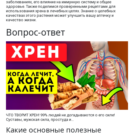
заболеваниях, его влияние на иммунную систему и общее
здоровье. Также поделимся проверенными рецептами для
использования хрена в лечебных целях. Знание о целебных
качествах этого растения может улучшить вашу аптечку и
качество жизни.
Вопрос-ответ
ЧТО ТВОРИТ ХРЕН! 99% людей не догадываются о его силе!
Суставы, мужская сила, простуда и…
Какие основные полезные