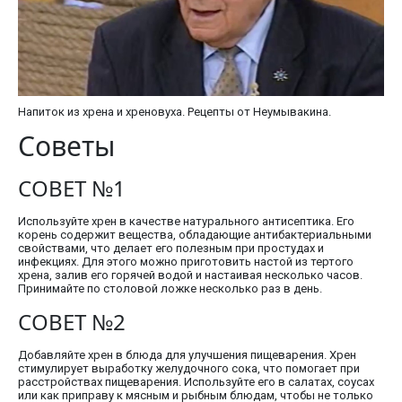
Напиток из хрена и хреновуха. Рецепты от Неумывакина.
Советы
СОВЕТ №1
Используйте хрен в качестве натурального антисептика. Его
корень содержит вещества, обладающие антибактериальными
свойствами, что делает его полезным при простудах и
инфекциях. Для этого можно приготовить настой из тертого
хрена, залив его горячей водой и настаивая несколько часов.
Принимайте по столовой ложке несколько раз в день.
СОВЕТ №2
Добавляйте хрен в блюда для улучшения пищеварения. Хрен
стимулирует выработку желудочного сока, что помогает при
расстройствах пищеварения. Используйте его в салатах, соусах
или как приправу к мясным и рыбным блюдам, чтобы не только