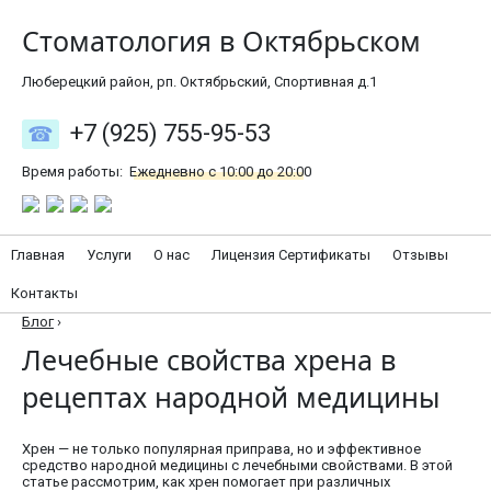
Стоматология в Октябрьском
Люберецкий район, рп. Октябрьский, Спортивная д.1
+7 (925) 755-95-53
Время работы:
Ежедневно с 10:00 до 20:00
Главная
Услуги
О нас
Лицензия Сертификаты
Отзывы
Контакты
Блог
›
Лечебные свойства хрена в
рецептах народной медицины
Хрен — не только популярная приправа, но и эффективное
средство народной медицины с лечебными свойствами. В этой
статье рассмотрим, как хрен помогает при различных