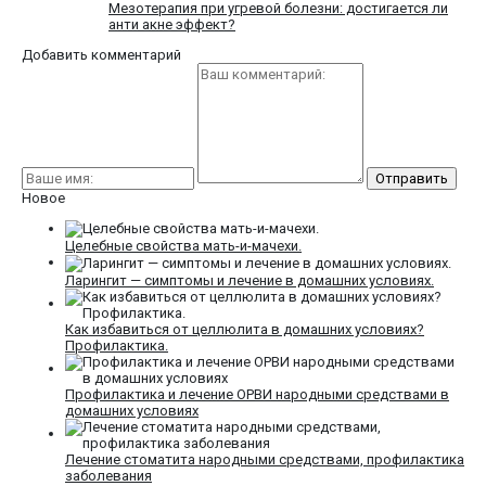
Мезотерапия при угревой болезни: достигается ли
анти акне эффект?
Добавить комментарий
Новое
Целебные свойства мать-и-мачехи.
Ларингит — симптомы и лечение в домашних условиях.
Как избавиться от целлюлита в домашних условиях?
Профилактика.
Профилактика и лечение ОРВИ народными средствами в
домашних условиях
Лечение стоматита народными средствами, профилактика
заболевания