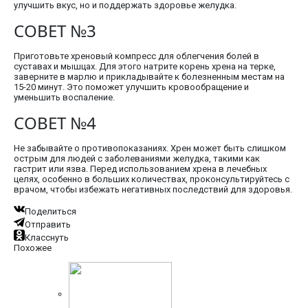
улучшить вкус, но и поддержать здоровье желудка.
СОВЕТ №3
Приготовьте хреновый компресс для облегчения болей в
суставах и мышцах. Для этого натрите корень хрена на терке,
заверните в марлю и прикладывайте к болезненным местам на
15-20 минут. Это поможет улучшить кровообращение и
уменьшить воспаление.
СОВЕТ №4
Не забывайте о противопоказаниях. Хрен может быть слишком
острым для людей с заболеваниями желудка, такими как
гастрит или язва. Перед использованием хрена в лечебных
целях, особенно в больших количествах, проконсультируйтесь с
врачом, чтобы избежать негативных последствий для здоровья.
Поделиться
Отправить
Класснуть
Похожее