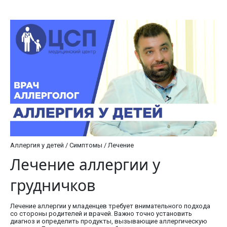
Аллергия у детей / Симптомы / Лечение
Лечение аллергии у
грудничков
Лечение аллергии у младенцев требует внимательного подхода
со стороны родителей и врачей. Важно точно установить
диагноз и определить продукты, вызывающие аллергическую