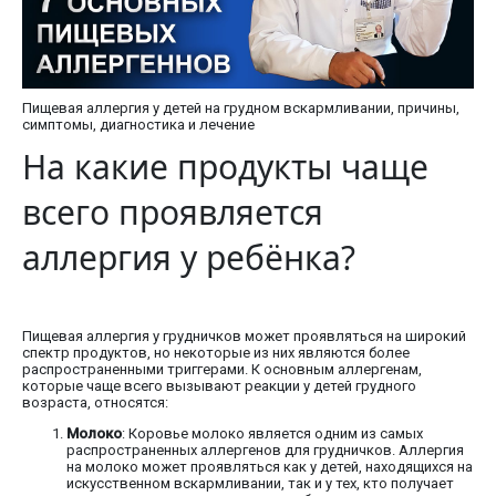
Пищевая аллергия у детей на грудном вскармливании, причины,
симптомы, диагностика и лечение
На какие продукты чаще
всего проявляется
аллергия у ребёнка?
Пищевая аллергия у грудничков может проявляться на широкий
спектр продуктов, но некоторые из них являются более
распространенными триггерами. К основным аллергенам,
которые чаще всего вызывают реакции у детей грудного
возраста, относятся:
Молоко
: Коровье молоко является одним из самых
распространенных аллергенов для грудничков. Аллергия
на молоко может проявляться как у детей, находящихся на
искусственном вскармливании, так и у тех, кто получает