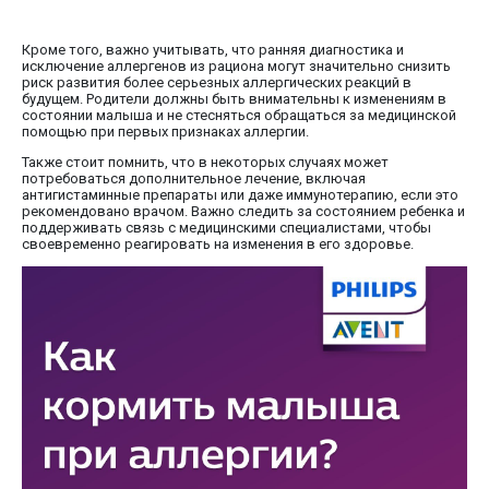
Кроме того, важно учитывать, что ранняя диагностика и
исключение аллергенов из рациона могут значительно снизить
риск развития более серьезных аллергических реакций в
будущем. Родители должны быть внимательны к изменениям в
состоянии малыша и не стесняться обращаться за медицинской
помощью при первых признаках аллергии.
Также стоит помнить, что в некоторых случаях может
потребоваться дополнительное лечение, включая
антигистаминные препараты или даже иммунотерапию, если это
рекомендовано врачом. Важно следить за состоянием ребенка и
поддерживать связь с медицинскими специалистами, чтобы
своевременно реагировать на изменения в его здоровье.