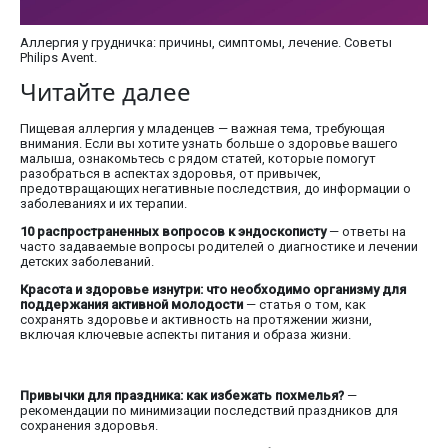
Аллергия у грудничка: причины, симптомы, лечение. Советы
Philips Avent.
Читайте далее
Пищевая аллергия у младенцев — важная тема, требующая
внимания. Если вы хотите узнать больше о здоровье вашего
малыша, ознакомьтесь с рядом статей, которые помогут
разобраться в аспектах здоровья, от привычек,
предотвращающих негативные последствия, до информации о
заболеваниях и их терапии.
10 распространенных вопросов к эндоскописту
— ответы на
часто задаваемые вопросы родителей о диагностике и лечении
детских заболеваний.
Красота и здоровье изнутри: что необходимо организму для
поддержания активной молодости
— статья о том, как
сохранять здоровье и активность на протяжении жизни,
включая ключевые аспекты питания и образа жизни.
Привычки для праздника: как избежать похмелья?
—
рекомендации по минимизации последствий праздников для
сохранения здоровья.