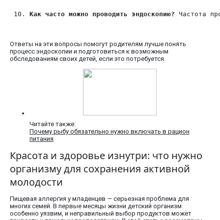
Как часто можно проводить эндоскопию?
 Частота пр
Ответы на эти вопросы помогут родителям лучше понять
процесс эндоскопии и подготовиться к возможным
обследованиям своих детей, если это потребуется.
Читайте также:
Почему рыбу обязательно нужно включать в рацион
питания
Красота и здоровье изнутри: что нужно
организму для сохранения активной
молодости
Пищевая аллергия у младенцев — серьезная проблема для
многих семей. В первые месяцы жизни детский организм
особенно уязвим, и неправильный выбор продуктов может