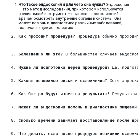
Что такое эндоскопия и для чего она нужна?
Эндоскопия
— это метод исследования, при котором используется
специальный инструмент — эндоскоп, позволяющий
врачам осмотреть внутренние органы и системы. Она
может помочь в диагностике различных заболеваний,
включая пищевую аллергию.
Как проходит процедура?
 Процедура обычно проходи
Болезненно ли это?
 В большинстве случаев эндоско
Нужна ли подготовка перед процедурой?
 Да, подгот
Каковы возможные риски и осложнения?
 Хотя эндоск
Как быстро будут известны результаты?
 Результаты
Может ли эндоскопия помочь в диагностике пищевой
Сколько времени занимает восстановление после пр
Что делать, если после процедуры возникли осложн