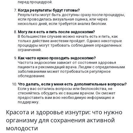
перед процедурой.
Когда результаты будут готовы?
Результаты могут быть доступны сразу после процедуры,
если проводилась визуальная оценка, или через
несколько дней, если требуется анализ биопсии.
Могу ли я есть и пить после эндоскопии?
В большинстве случаев можно начать есть и пить, как
только действие анестезии пройдет. Однако некоторые
процедуры могут требовать соблюдения определенных
ограничений.
Как часто нужно проходить эндоскопию?
Частота эндоскопии зависит от состояния здоровья
пациента и рекомендаций врача. Людям с определенными
заболеваниями может потребоваться регулярное
обследование.
Что делать, если у меня есть дополнительные вопросы?
Если у вас остались вопросы или беспокойства, не
стесняйтесь обсудить их с вашим врачом. Он сможет
предоставить вам всю необходимую информацию и
поддержку.
Красота и здоровье изнутри: что нужно
организму для сохранения активной
молодости