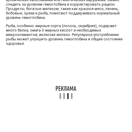
следить за уровнем гемоглобина и корректировать рацион.
Продукты, богатые железом, такие как красное мясо, печень,
бобовые, орехи и рыба, помогают поддерживать нормальный
уровень гемоглобина.
Рыба, особенно жирные сорта (лосось, скумбрия), содержит
много белка, омега-3 жирных кислот и необходимых
микроэлементов, включая железо. Регулярное употребление
рыбы может улучшить уровень гемоглобина и общее состояние
здоровья.