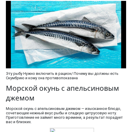
Эту рыбу Нужно включить в рацион/ Почему вы должны есть
Скумбрию и кому она противопоказана
Морской окунь с апельсиновым
джемом
Морской окунь с апельсиновым джемом — изысканное блюдо,
сочетающее нежный вкус рыбы и сладкую цитрусовую ноту.
Приготовление не займет много времени, а результат порадует
вас и близких.