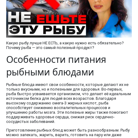
Какую рыбу лучше НЕ ЕСТЬ, а какую нужно есть обязательно?
Почему рыба — это самый полезный продукт?
Особенности питания
рыбными блюдами
Рыбные блюда имеют свои особенности, которые делают их не
только вкусными, но и полезными для здоровья. Во-первых,
рыба быстро усваивается организмом, что делает её идеальным
источником белка для людей всех возрастов. Благодаря
высокому содержанию омега-3 жирных кислот, рыба
способствует снижению воспалительных процессов и
улучшению работы мозга. Эти полезные жиры также помогают
поддерживать здоровье сердца, снижая риск сердечно-
сосудистых заболеваний.
Приготовление рыбных блюд может быть разнообразным. Рыбу
можно запекать, жарить, варить, готовить на пару или даже