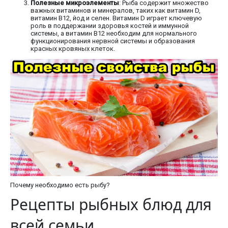
Полезные микроэлементы
: Рыба содержит множество
важных витаминов и минералов, таких как витамин D,
витамин B12, йод и селен. Витамин D играет ключевую
роль в поддержании здоровья костей и иммунной
системы, а витамин B12 необходим для нормального
функционирования нервной системы и образования
красных кровяных клеток.
Почему необходимо есть рыбу?
Рецепты рыбных блюд для
всей семьи