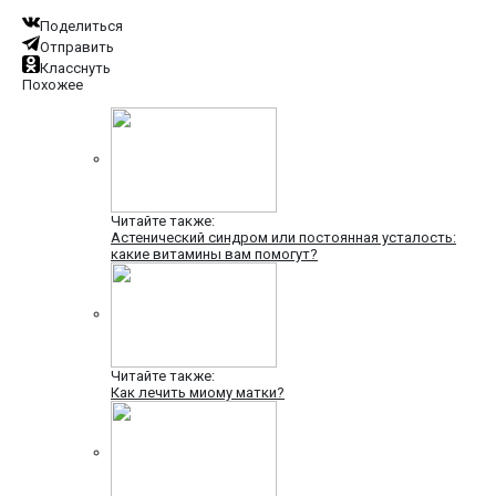
Поделиться
Отправить
Класснуть
Похожее
Читайте также:
Астенический синдром или постоянная усталость:
какие витамины вам помогут?
Читайте также:
Как лечить миому матки?