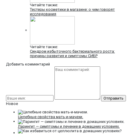
Читайте также:
Тестеры косметики в магазине: о чем говорят
исследования
Читайте также:
Синдром избыточного бактериального роста:
причины развития и симптомы СИБР
Добавить комментарий
Новое
Целебные свойства мать-и-мачехи.
Ларингит — симптомы и лечение в домашних условиях.