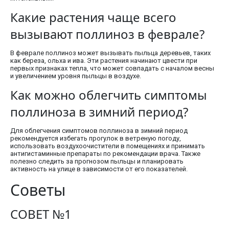
Какие растения чаще всего
вызывают поллиноз в феврале?
В феврале поллиноз может вызывать пыльца деревьев, таких
как береза, ольха и ива. Эти растения начинают цвести при
первых признаках тепла, что может совпадать с началом весны
и увеличением уровня пыльцы в воздухе.
Как можно облегчить симптомы
поллиноза в зимний период?
Для облегчения симптомов поллиноза в зимний период
рекомендуется избегать прогулок в ветреную погоду,
использовать воздухоочистители в помещениях и принимать
антигистаминные препараты по рекомендации врача. Также
полезно следить за прогнозом пыльцы и планировать
активность на улице в зависимости от его показателей.
Советы
СОВЕТ №1