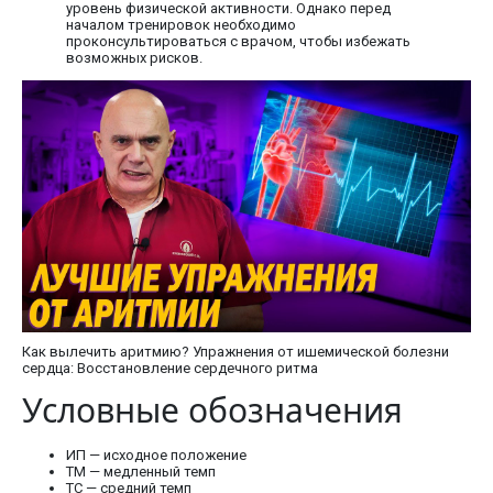
уровень физической активности. Однако перед
началом тренировок необходимо
проконсультироваться с врачом, чтобы избежать
возможных рисков.
Как вылечить аритмию? Упражнения от ишемической болезни
сердца: Восстановление сердечного ритма
Условные обозначения
ИП — исходное положение
ТМ — медленный темп
ТС — средний темп