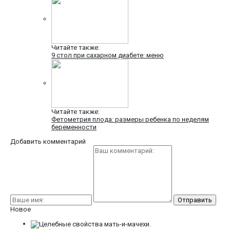
Читайте также:
9 стол при сахарном диабете: меню
Читайте также:
Фетометрия плода: размеры ребенка по неделям
беременности
Добавить комментарий
Новое