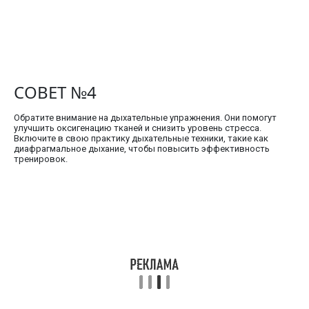
СОВЕТ №4
Обратите внимание на дыхательные упражнения. Они помогут
улучшить оксигенацию тканей и снизить уровень стресса.
Включите в свою практику дыхательные техники, такие как
диафрагмальное дыхание, чтобы повысить эффективность
тренировок.