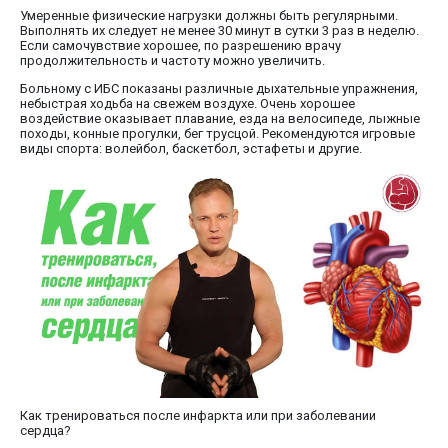
Умеренные физические нагрузки должны быть регулярными.
Выполнять их следует не менее 30 минут в сутки 3 раз в неделю.
Если самочувствие хорошее, по разрешению врачу
продолжительность и частоту можно увеличить.
Больному с ИБС показаны различные дыхательные упражнения,
небыстрая ходьба на свежем воздухе. Очень хорошее
воздействие оказывает плавание, езда на велосипеде, лыжные
походы, конные прогулки, бег трусцой. Рекомендуются игровые
виды спорта: волейбол, баскетбол, эстафеты и другие.
Как тренироваться после инфаркта или при заболевании
сердца?