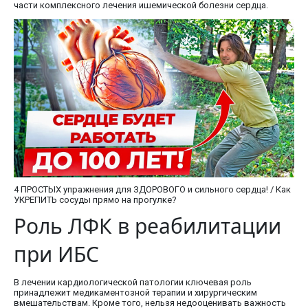
части комплексного лечения ишемической болезни сердца.
4 ПРОСТЫХ упражнения для ЗДОРОВОГО и сильного сердца! / Как
УКРЕПИТЬ сосуды прямо на прогулке?
Роль ЛФК в реабилитации
при ИБС
В лечении кардиологической патологии ключевая роль
принадлежит медикаментозной терапии и хирургическим
вмешательствам. Кроме того, нельзя недооценивать важность