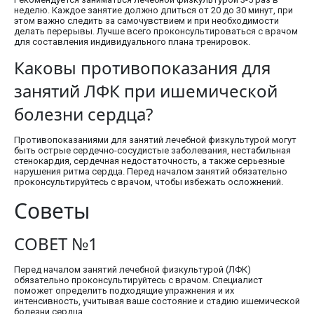
неделю. Каждое занятие должно длиться от 20 до 30 минут, при
этом важно следить за самочувствием и при необходимости
делать перерывы. Лучше всего проконсультироваться с врачом
для составления индивидуального плана тренировок.
Каковы противопоказания для
занятий ЛФК при ишемической
болезни сердца?
Противопоказаниями для занятий лечебной физкультурой могут
быть острые сердечно-сосудистые заболевания, нестабильная
стенокардия, сердечная недостаточность, а также серьезные
нарушения ритма сердца. Перед началом занятий обязательно
проконсультируйтесь с врачом, чтобы избежать осложнений.
Советы
СОВЕТ №1
Перед началом занятий лечебной физкультурой (ЛФК)
обязательно проконсультируйтесь с врачом. Специалист
поможет определить подходящие упражнения и их
интенсивность, учитывая ваше состояние и стадию ишемической
болезни сердца.