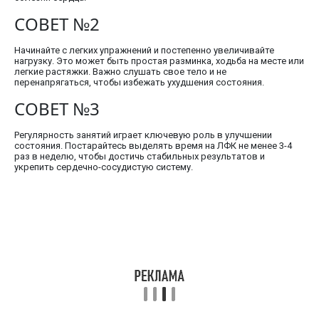
СОВЕТ №2
Начинайте с легких упражнений и постепенно увеличивайте
нагрузку. Это может быть простая разминка, ходьба на месте или
легкие растяжки. Важно слушать свое тело и не
перенапрягаться, чтобы избежать ухудшения состояния.
СОВЕТ №3
Регулярность занятий играет ключевую роль в улучшении
состояния. Постарайтесь выделять время на ЛФК не менее 3-4
раз в неделю, чтобы достичь стабильных результатов и
укрепить сердечно-сосудистую систему.