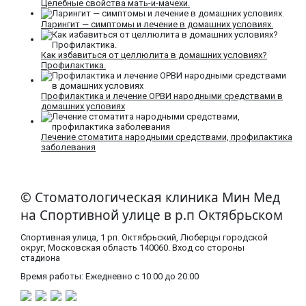
Целебные свойства мать-и-мачехи.
Ларингит — симптомы и лечение в домашних условиях.
Как избавиться от целлюлита в домашних условиях?
Профилактика.
Профилактика и лечение ОРВИ народными средствами в
домашних условиях
Лечение стоматита народными средствами, профилактика
заболевания
© Стоматологическая клиника Мин Мед
на Спортивной улице в р.п Октябрьском
Спортивная улица, 1 рп. Октябрьский, Люберцы городской
округ, Московская область​ 140060. Вход со стороны
стадиона
Время работы: Ежедневно с 10:00 до 20:00