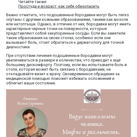
Читайте также:
Простуда и возраст: как себя обезопасить
Важно отметить, что подошвенные бородавки могут быть легко
спутаны с другими кожными образованиями, такими как мозоли
или натоптыши. Однако, в отличие от них, бородавки могут иметь
характерные черные точки на поверхности, которые
представляют собой закупоренные сосуды. Если вы заметили
такие образования на своих стопах, особенно если они
вызывают боль, стоит обратиться к дерматологу для точной
диагностики.
При отсутствии лечения подошвенные бородавки могут
увеличиваться в размере и количестве, что приводит к ещё
большему дискомфорту. Поэтому, если вы испытываете боль в
стопе, которая может быть связана с бородавками, не
откладывайте визит к врачу. Своевременное обращение за
медицинской помощью поможет избежать осложнений и
облегчит ваше состояние.