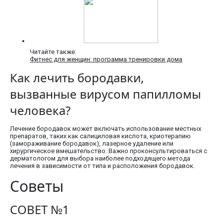
Читайте также:
Фитнес для женщин: программа тренировки дома
Как лечить бородавки,
вызванные вирусом папилломы
человека?
Лечение бородавок может включать использование местных
препаратов, таких как салициловая кислота, криотерапию
(замораживание бородавок), лазерное удаление или
хирургическое вмешательство. Важно проконсультироваться с
дерматологом для выбора наиболее подходящего метода
лечения в зависимости от типа и расположения бородавок.
Советы
СОВЕТ №1