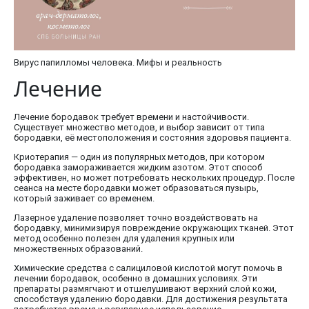
Вирус папилломы человека. Мифы и реальность
Лечение
Лечение бородавок требует времени и настойчивости.
Существует множество методов, и выбор зависит от типа
бородавки, её местоположения и состояния здоровья пациента.
Криотерапия — один из популярных методов, при котором
бородавка замораживается жидким азотом. Этот способ
эффективен, но может потребовать нескольких процедур. После
сеанса на месте бородавки может образоваться пузырь,
который заживает со временем.
Лазерное удаление позволяет точно воздействовать на
бородавку, минимизируя повреждение окружающих тканей. Этот
метод особенно полезен для удаления крупных или
множественных образований.
Химические средства с салициловой кислотой могут помочь в
лечении бородавок, особенно в домашних условиях. Эти
препараты размягчают и отшелушивают верхний слой кожи,
способствуя удалению бородавки. Для достижения результата