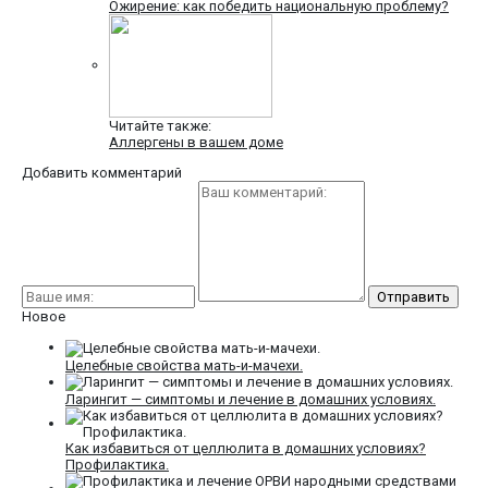
Ожирение: как победить национальную проблему?
Читайте также:
Аллергены в вашем доме
Добавить комментарий
Новое
Целебные свойства мать-и-мачехи.
Ларингит — симптомы и лечение в домашних условиях.
Как избавиться от целлюлита в домашних условиях?
Профилактика.