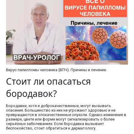
Вирус папилломы человека (ВПЧ). Причины и лечение.
Стоит ли опасаться
бородавок?
Бородавки, хотя и доброкачественные, могут вызывать
опасения. Большинство из них не угрожают здоровью и не
превращаются в злокачественные опухоли. Однако изменения в
размере, цвете или форме могут сигнализировать о более
серьёзных заболеваниях. Если бородавка вызывает
беспокойство, стоит обратиться к дерматологу.