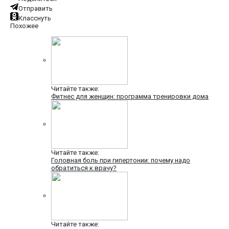
Отправить
Класснуть
Похожее
Читайте также:
Фитнес для женщин: программа тренировки дома
Читайте также:
Головная боль при гипертонии: почему надо
обратиться к врачу?
Читайте также: