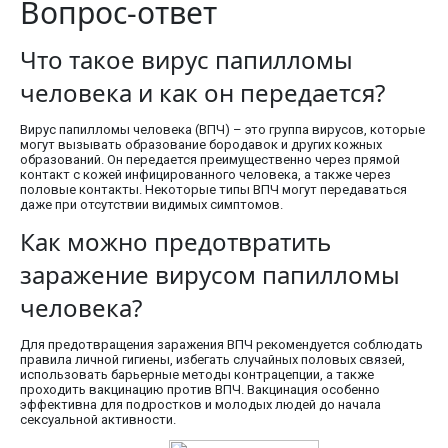
Вопрос-ответ
Что такое вирус папилломы
человека и как он передается?
Вирус папилломы человека (ВПЧ) – это группа вирусов, которые
могут вызывать образование бородавок и других кожных
образований. Он передается преимущественно через прямой
контакт с кожей инфицированного человека, а также через
половые контакты. Некоторые типы ВПЧ могут передаваться
даже при отсутствии видимых симптомов.
Как можно предотвратить
заражение вирусом папилломы
человека?
Для предотвращения заражения ВПЧ рекомендуется соблюдать
правила личной гигиены, избегать случайных половых связей,
использовать барьерные методы контрацепции, а также
проходить вакцинацию против ВПЧ. Вакцинация особенно
эффективна для подростков и молодых людей до начала
сексуальной активности.