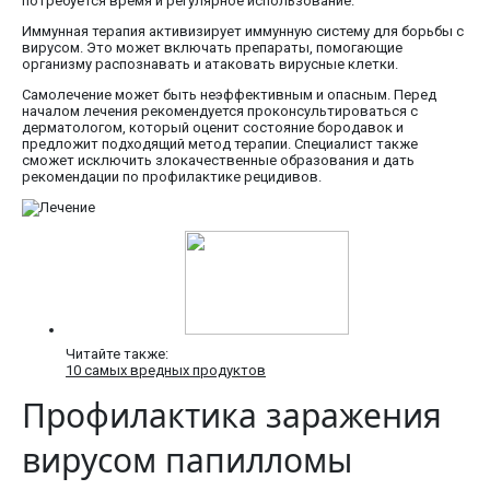
потребуется время и регулярное использование.
Иммунная терапия активизирует иммунную систему для борьбы с
вирусом. Это может включать препараты, помогающие
организму распознавать и атаковать вирусные клетки.
Самолечение может быть неэффективным и опасным. Перед
началом лечения рекомендуется проконсультироваться с
дерматологом, который оценит состояние бородавок и
предложит подходящий метод терапии. Специалист также
сможет исключить злокачественные образования и дать
рекомендации по профилактике рецидивов.
Читайте также:
10 самых вредных продуктов
Профилактика заражения
вирусом папилломы