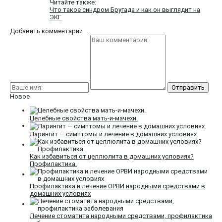
Читайте также:
Что такое синдром Бругада и как он выглядит на
ЭКГ
Добавить комментарий
Новое
Целебные свойства мать-и-мачехи.
Ларингит — симптомы и лечение в домашних условиях.
Как избавиться от целлюлита в домашних условиях?
Профилактика.
Профилактика и лечение ОРВИ народными средствами в
домашних условиях
Лечение стоматита народными средствами, профилактика