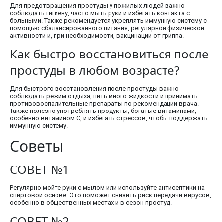
Для предотвращения простуды у пожилых людей важно
соблюдать гигиену, часто мыть руки и избегать контакта с
больными. Также рекомендуется укреплять иммунную систему с
помощью сбалансированного питания, регулярной физической
активности и, при необходимости, вакцинации от гриппа.
Как быстро восстановиться после
простуды в любом возрасте?
Для быстрого восстановления после простуды важно
соблюдать режим отдыха, пить много жидкости и принимать
противовоспалительные препараты по рекомендации врача.
Также полезно употреблять продукты, богатые витаминами,
особенно витамином C, и избегать стрессов, чтобы поддержать
иммунную систему.
Советы
СОВЕТ №1
Регулярно мойте руки с мылом или используйте антисептики на
спиртовой основе. Это поможет снизить риск передачи вирусов,
особенно в общественных местах и в сезон простуд.
СОВЕТ №2