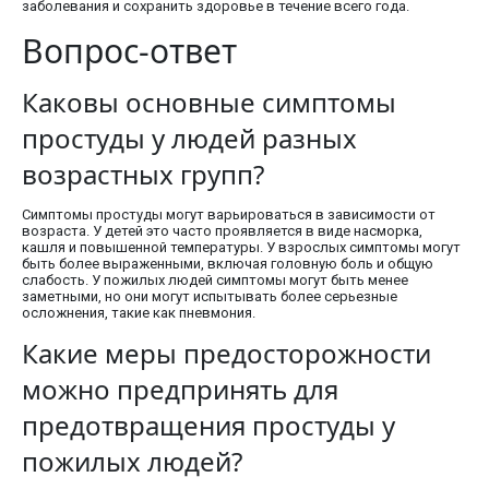
заболевания и сохранить здоровье в течение всего года.
Вопрос-ответ
Каковы основные симптомы
простуды у людей разных
возрастных групп?
Симптомы простуды могут варьироваться в зависимости от
возраста. У детей это часто проявляется в виде насморка,
кашля и повышенной температуры. У взрослых симптомы могут
быть более выраженными, включая головную боль и общую
слабость. У пожилых людей симптомы могут быть менее
заметными, но они могут испытывать более серьезные
осложнения, такие как пневмония.
Какие меры предосторожности
можно предпринять для
предотвращения простуды у
пожилых людей?