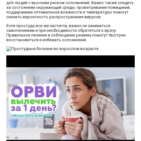
для людей с высоким риском осложнений. Важно также следить
за состоянием окружающей среды: проветривание помещений,
поддержание оптимальной влажности и температуры помогут
снизить вероятность распространения вирусов.
Если простуда все же настигла, важно не заниматься
самолечением и при необходимости обратиться к врачу.
Правильное лечение и соблюдение режима помогут быстрее
восстановиться и избежать осложнений.