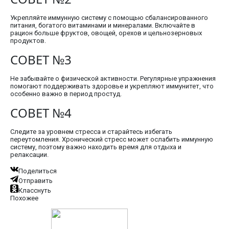
Укрепляйте иммунную систему с помощью сбалансированного
питания, богатого витаминами и минералами. Включайте в
рацион больше фруктов, овощей, орехов и цельнозерновых
продуктов.
СОВЕТ №3
Не забывайте о физической активности. Регулярные упражнения
помогают поддерживать здоровье и укрепляют иммунитет, что
особенно важно в период простуд.
СОВЕТ №4
Следите за уровнем стресса и старайтесь избегать
переутомления. Хронический стресс может ослабить иммунную
систему, поэтому важно находить время для отдыха и
релаксации.
Поделиться
Отправить
Класснуть
Похожее