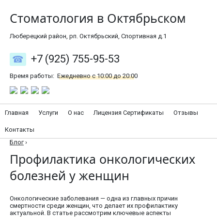
Стоматология в Октябрьском
Люберецкий район, рп. Октябрьский, Спортивная д.1
+7 (925) 755-95-53
Время работы:
Ежедневно с 10:00 до 20:00
Главная
Услуги
О нас
Лицензия Сертификаты
Отзывы
Контакты
Блог
›
Профилактика онкологических
болезней у женщин
Онкологические заболевания — одна из главных причин
смертности среди женщин, что делает их профилактику
актуальной. В статье рассмотрим ключевые аспекты