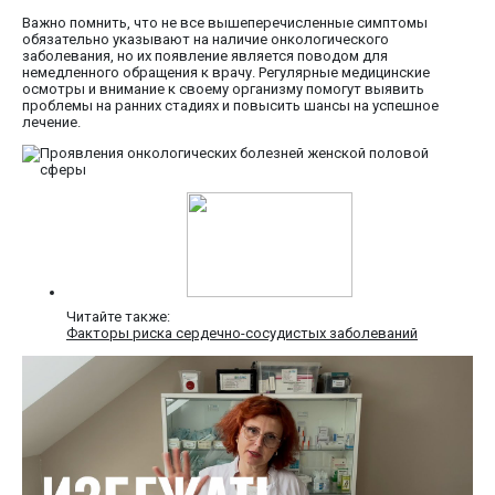
Важно помнить, что не все вышеперечисленные симптомы
обязательно указывают на наличие онкологического
заболевания, но их появление является поводом для
немедленного обращения к врачу. Регулярные медицинские
осмотры и внимание к своему организму помогут выявить
проблемы на ранних стадиях и повысить шансы на успешное
лечение.
Читайте также:
Факторы риска сердечно-сосудистых заболеваний