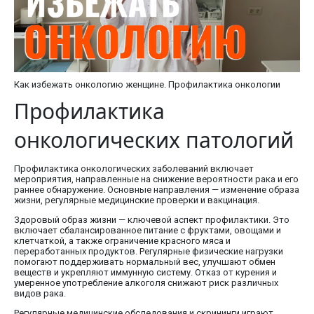
Как избежать онкологию женщине. Профилактика онкологии
Профилактика
онкологических патологий
Профилактика онкологических заболеваний включает
мероприятия, направленные на снижение вероятности рака и его
раннее обнаружение. Основные направления — изменение образа
жизни, регулярные медицинские проверки и вакцинация.
Здоровый образ жизни — ключевой аспект профилактики. Это
включает сбалансированное питание с фруктами, овощами и
клетчаткой, а также ограничение красного мяса и
переработанных продуктов. Регулярные физические нагрузки
помогают поддерживать нормальный вес, улучшают обмен
веществ и укрепляют иммунную систему. Отказ от курения и
умеренное употребление алкоголя снижают риск различных
видов рака.
Регулярные медицинские обследования и скрининги играют