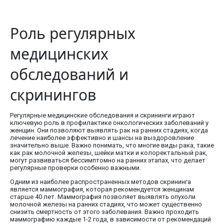
Роль регулярных
медицинских
обследований и
скринингов
Регулярные медицинские обследования и скрининги играют
ключевую роль в профилактике онкологических заболеваний у
женщин. Они позволяют выявлять рак на ранних стадиях, когда
лечение наиболее эффективно и шансы на выздоровление
значительно выше. Важно понимать, что многие виды рака, такие
как рак молочной железы, шейки матки и колоректальный рак,
могут развиваться бессимптомно на ранних этапах, что делает
регулярные проверки особенно важными.
Одним из наиболее распространенных методов скрининга
является маммография, которая рекомендуется женщинам
старше 40 лет. Маммография позволяет выявлять опухоли
молочной железы на ранних стадиях, что может существенно
снизить смертность от этого заболевания. Важно проходить
маммографию каждые 1-2 года, в зависимости от рекомендаций