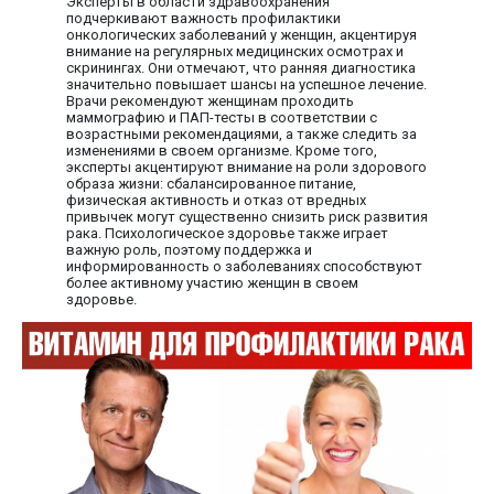
Эксперты в области здравоохранения
подчеркивают важность профилактики
онкологических заболеваний у женщин, акцентируя
внимание на регулярных медицинских осмотрах и
скринингах. Они отмечают, что ранняя диагностика
значительно повышает шансы на успешное лечение.
Врачи рекомендуют женщинам проходить
маммографию и ПАП-тесты в соответствии с
возрастными рекомендациями, а также следить за
изменениями в своем организме. Кроме того,
эксперты акцентируют внимание на роли здорового
образа жизни: сбалансированное питание,
физическая активность и отказ от вредных
привычек могут существенно снизить риск развития
рака. Психологическое здоровье также играет
важную роль, поэтому поддержка и
информированность о заболеваниях способствуют
более активному участию женщин в своем
здоровье.