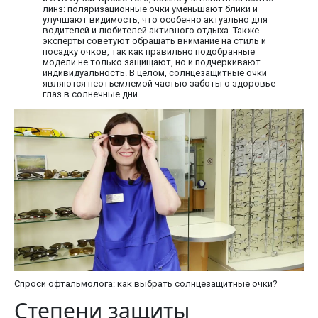
линз: поляризационные очки уменьшают блики и
улучшают видимость, что особенно актуально для
водителей и любителей активного отдыха. Также
эксперты советуют обращать внимание на стиль и
посадку очков, так как правильно подобранные
модели не только защищают, но и подчеркивают
индивидуальность. В целом, солнцезащитные очки
являются неотъемлемой частью заботы о здоровье
глаз в солнечные дни.
Спроси офтальмолога: как выбрать солнцезащитные очки?
Степени защиты