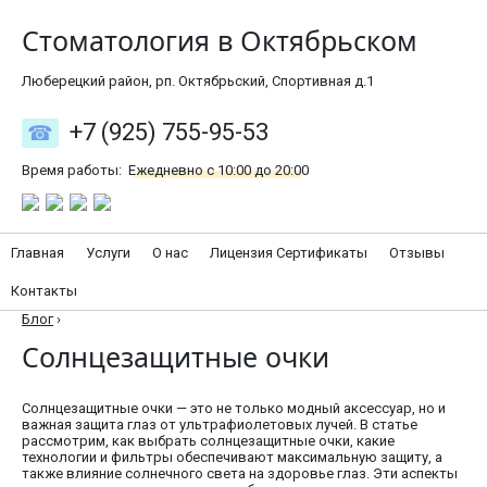
Стоматология в Октябрьском
Люберецкий район, рп. Октябрьский, Спортивная д.1
+7 (925) 755-95-53
Время работы:
Ежедневно с 10:00 до 20:00
Главная
Услуги
О нас
Лицензия Сертификаты
Отзывы
Контакты
Блог
›
Солнцезащитные очки
Солнцезащитные очки — это не только модный аксессуар, но и
важная защита глаз от ультрафиолетовых лучей. В статье
рассмотрим, как выбрать солнцезащитные очки, какие
технологии и фильтры обеспечивают максимальную защиту, а
также влияние солнечного света на здоровье глаз. Эти аспекты