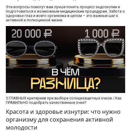
Эти вопросы помогут вам лучше понять процесс эндоскопии и
подготовиться к возможным медицинским процедурам. Забота о
здоровье глаз и всего организма в целом – это важный шаг к
активной и полноценной жизни.
5 ГЛАВНЫХ критериев при выборе солнцезащитных очков / Как
ПРАВИЛЬНО подобрать качественные очки?
Красота и здоровье изнутри: что нужно
организму для сохранения активной
молодости