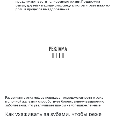
продолжают вести полноценную жизнь. Поддержка
семьи, друзей и медицинских специалистов играет важную
роль в процессе выздоровления.
Развенчание этих мифов повышает осведомленность о раке
молочной железы и способствует более раннему выявлению
заболевания, что увеличивает шансы на успешное лечение.
Как ухаживать за зубами, чтобы реже