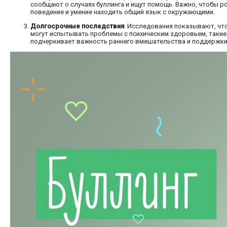
сообщают о случаях буллинга и ищут помощь. Важно, чтобы ро
поведение и умение находить общий язык с окружающими.
Долгосрочные последствия
: Исследования показывают, чт
могут испытывать проблемы с психическим здоровьем, такие 
подчеркивает важность раннего вмешательства и поддержки