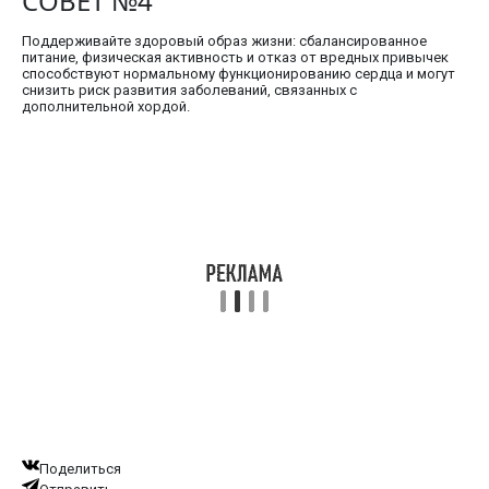
СОВЕТ №4
Поддерживайте здоровый образ жизни: сбалансированное
питание, физическая активность и отказ от вредных привычек
способствуют нормальному функционированию сердца и могут
снизить риск развития заболеваний, связанных с
дополнительной хордой.
Поделиться