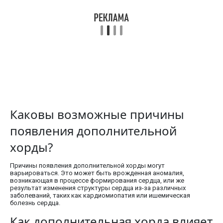
Каковы возможные причины
появления дополнительной
хорды?
Причины появления дополнительной хорды могут
варьироваться. Это может быть врожденная аномалия,
возникающая в процессе формирования сердца, или же
результат изменения структуры сердца из-за различных
заболеваний, таких как кардиомиопатия или ишемическая
болезнь сердца.
Как дополнительная хорда влияет