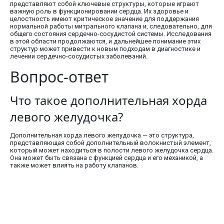
представляют собой ключевые структуры, которые играют
важную роль в функционировании сердца. Их здоровье и
целостность имеют критическое значение для поддержания
нормальной работы митрального клапана и, следовательно, для
общего состояния сердечно-сосудистой системы. Исследования
в этой области продолжаются, и дальнейшее понимание этих
структур может привести к новым подходам в диагностике и
лечении сердечно-сосудистых заболеваний.
Вопрос-ответ
Что такое дополнительная хорда
левого желудочка?
Дополнительная хорда левого желудочка — это структура,
представляющая собой дополнительный волокнистый элемент,
который может находиться в полости левого желудочка сердца.
Она может быть связана с функцией сердца и его механикой, а
также может влиять на работу клапанов.