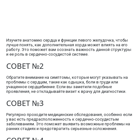
Изучите анатомию сердца и функции левого желудочка, чтобы
лучше понять, как дополнительная хорда может влиять на его
работу. Это поможет вам осознать важность данной структуры
и ее роль в сердечно-сосудистой системе.
СОВЕТ №2
Обратите внимание на симптомы, которые могут указывать на
проблемы с сердцем, такие как одышка, боли в груди или
учащенное сердцебиение. Если вы заметили подобные
проявления, не откладывайте визит к врачу для диагностики.
СОВЕТ №3
Регулярно проходите медицинские обследования, особенно если
у вас есть предрасположенность к сердечно-сосудистым
заболеваниям. Это поможет выявить возможные проблемы на
ранних стадиях и предотвратить серьезные осложнения.