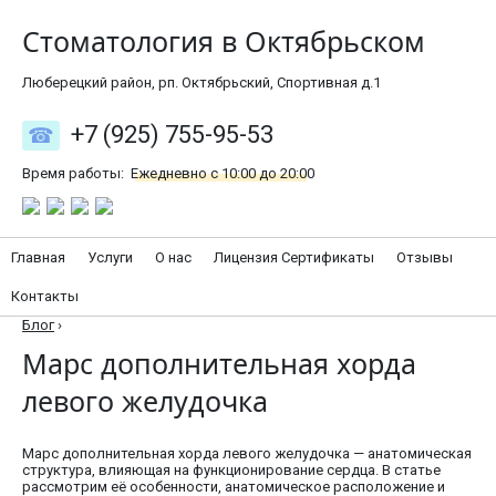
Стоматология в Октябрьском
Люберецкий район, рп. Октябрьский, Спортивная д.1
+7 (925) 755-95-53
Время работы:
Ежедневно с 10:00 до 20:00
Главная
Услуги
О нас
Лицензия Сертификаты
Отзывы
Контакты
Блог
›
Марс дополнительная хорда
левого желудочка
Марс дополнительная хорда левого желудочка — анатомическая
структура, влияющая на функционирование сердца. В статье
рассмотрим её особенности, анатомическое расположение и