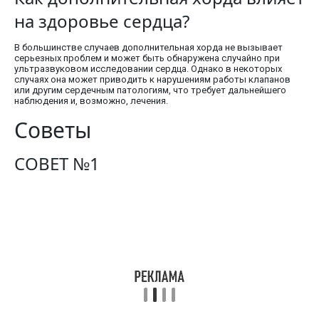
на здоровье сердца?
В большинстве случаев дополнительная хорда не вызывает
серьезных проблем и может быть обнаружена случайно при
ультразвуковом исследовании сердца. Однако в некоторых
случаях она может приводить к нарушениям работы клапанов
или другим сердечным патологиям, что требует дальнейшего
наблюдения и, возможно, лечения.
Советы
СОВЕТ №1