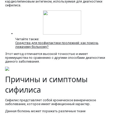
кардиолипиновым антигеном, используемая для диагностики
сифилиса.
Читайте также:
Средства для профилактики пролежней: как помочь
лежачему больному?
Этот метод отличается высокой точностью и имеет
преимущества по сравнению с другими способами диагностики
данного заболевания.
Причины и симптомы
сифилиса
Сифилис представляет собой хроническое венерическое
заболевание, которое имеет инфекционный характер.
Данная болезнь может поражать различные ткани