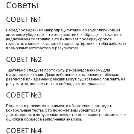
Советы
СОВЕТ №1
Перед проведением микропреципитации с кардиолипиновым
антигеном убедитесь, что все реактивы и образцы находятся в
надлежащем состоянии. Это включает проверку сроков
годности, хранения и условий транспортировки, чтобы избежать
возможных артефактов в результатах.
СОВЕТ №2
Тщательно следуйте протоколу, рекомендованному для
микропреципитации. Даже небольшие отклонения в объемах
реагентов или времени реакции могут существенно повлиять на
результаты, поэтому важно соблюдать все указания.
СОВЕТ №3
После завершения эксперимента обязательно проведите
контрольные тесты. Это поможет вам убедиться в
достоверности полученных результатов и выявить возможные
ошибки в процессе выполнения анализа.
СОВЕТ №4