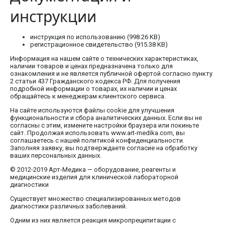
инструкции
инструкция по использованию (998.26 KB)
регистрационное свидетельство (915.38 KB)
Информация на нашем сайте о технических характеристиках,
наличии товаров и ценах предназначена только для
ознакомления и не является публичной офертой согласно пункту
2 статьи 437 Гражданского кодекса РФ. Для получения
подробной информации о товарах, их наличии и ценах
обращайтесь к менеджерам клиентского сервиса.
На сайте используются файлы cookie для улучшения
функциональности и сбора аналитических данных. Если вы не
согласны с этим, измените настройки браузера или покиньте
сайт. Продолжая использовать www.art-medika.com, вы
соглашаетесь с нашей политикой конфиденциальности.
Заполняя заявку, вы подтверждаете согласие на обработку
ваших персональных данных.
© 2012-2019 Арт-Медика — оборудование, реагенты и
медицинские изделия для клинической лабораторной
диагностики
Существует множество специализированных методов
диагностики различных заболеваний.
Одним из них является реакция микропреципитации с