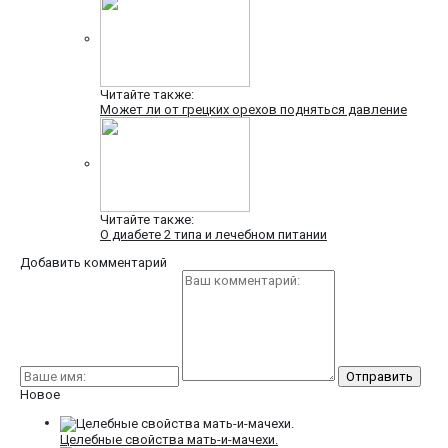
Читайте также:
Может ли от грецких орехов подняться давление
Читайте также:
О диабете 2 типа и лечебном питании
Добавить комментарий
Новое
Целебные свойства мать-и-мачехи.