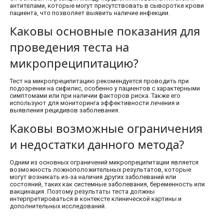
антителами, которые могут присутствовать в сыворотке крови
пациента, что позволяет выявить наличие инфекции.
Каковы основные показания для
проведения теста на
микропреципитацию?
Тест на микропреципитацию рекомендуется проводить при
подозрении на сифилис, особенно у пациентов с характерными
симптомами или при наличии факторов риска. Также его
используют для мониторинга эффективности лечения и
выявления рецидивов заболевания.
Каковы возможные ограничения
и недостатки данного метода?
Одним из основных ограничений микропреципитации является
возможность ложноположительных результатов, которые
могут возникать из-за наличия других заболеваний или
состояний, таких как системные заболевания, беременность или
вакцинация. Поэтому результаты теста должны
интерпретироваться в контексте клинической картины и
дополнительных исследований.