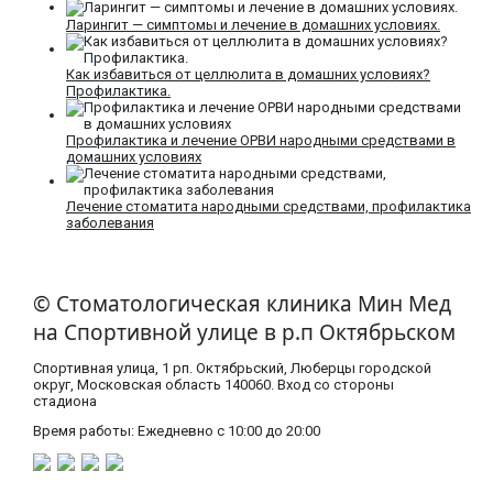
Ларингит — симптомы и лечение в домашних условиях.
Как избавиться от целлюлита в домашних условиях?
Профилактика.
Профилактика и лечение ОРВИ народными средствами в
домашних условиях
Лечение стоматита народными средствами, профилактика
заболевания
© Стоматологическая клиника Мин Мед
на Спортивной улице в р.п Октябрьском
Спортивная улица, 1 рп. Октябрьский, Люберцы городской
округ, Московская область​ 140060. Вход со стороны
стадиона
Время работы: Ежедневно с 10:00 до 20:00