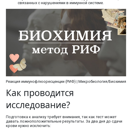
связанных с нарушениями в иммунной системе.
Реакция иммунофлюоресценции (РИФ) | Микробиология/Биохимия
Как проводится
исследование?
Подготовка к анализу требует внимания, так как тест может
давать ложноположительные результаты. За два дня до сдачи
крови нужно исключить: